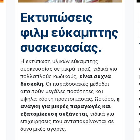
Εκτυπώσεις
φιλμ εύκαμπτης
συσκευασίας.
Η εκτύπωση υλικών εύκαμπτης
συσκευασίας σε μικρά τιράζ, ειδικά για
πολλαπλούς κωδικούς,
είναι συχνά
δύσκολη
. Οι παραδοσιακές μέθοδοι
απαιτούν μεγάλες ποσότητες και
υψηλά κόστη προετοιμασίας. Ωστόσο,
η
ανάγκη για μικρές παραγωγές και
εξατομίκευση αυξάνεται,
ειδικά για
επιχειρήσεις που ανταποκρίνονται σε
δυναμικές αγορές.