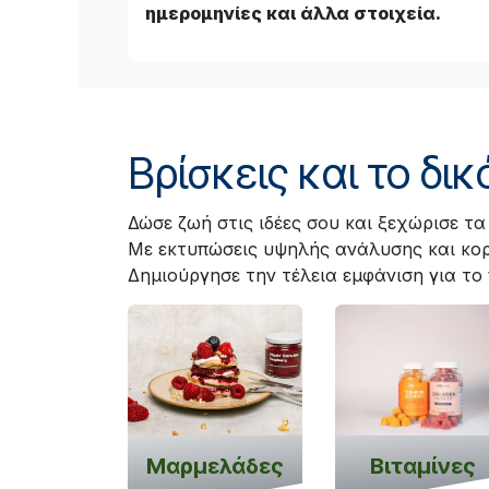
ημερομηνίες και άλλα στοιχεία.
Βρίσκεις και το δι
Δώσε ζωή στις ιδέες σου και ξεχώρισε τα
Με εκτυπώσεις υψηλής ανάλυσης και κορ
Δημιούργησε την τέλεια εμφάνιση για το 
Μαρμελάδες
Βιταμίνες