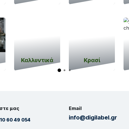
Καλλυντικά
Κρασί
στε μας
Email
info@digilabel.gr
10 60 49 054