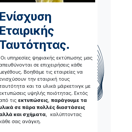
Ενίσχυση
Εταιρικής
Ταυτότητας.
Οι υπηρεσίες ψηφιακής εκτύπωσης μας
απευθύνονται σε επιχειρήσεις κάθε
μεγέθους. Βοηθάμε τις εταιρείες να
ενισχύσουν την εταιρική τους
ταυτότητα και τα υλικά μάρκετινγκ με
εκτυπώσεις υψηλής ποιότητας. Εκτός
από τις
εκτυπώσεις
,
παράγουμε τα
υλικά σε πάρα πολλές διαστάσεις
αλλά και σχήματα
, καλύπτοντας
κάθε σας ανάγκη.