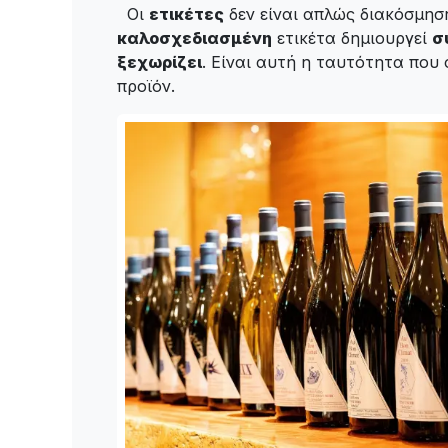
Οι
ετικέτες
δεν είναι απλώς διακόσμηση
καλοσχεδιασμένη
ετικέτα δημιουργεί
σ
ξεχωρίζει
. Είναι αυτή η ταυτότητα που
προϊόν.