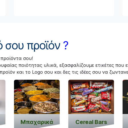
κό σου προϊόν
?
 προϊόντα σου!
υφαίας ποιότητας υλικά, εξασφαλίζουμε ετικέτες που 
προϊόν και το Logo σου και δες τις ιδέες σου να ζωνταν
Μπαχαρικά
Cereal Bars