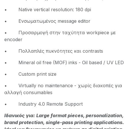
• Native vertical resolution: 180 dpi
• Ενσωματωμένος message editor
• Προσαρμογή στην ταχύτητα workpiece με
encoder
• Πολλαπλές πυκνότητες και contrasts
• Mineral oil free (MOF) inks - Oil based / UV LED
• Custom print size
• Virtually no maintenance - χωρίς διακοπές για
αλλαγή consumables
• Industry 4.0 Remote Support
Ιδανικός για: Large format pieces, personalization,
brand protection, single-pass printing applications.