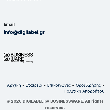
Email
info@digilabel.gr
Αρχική
•
Εταιρεία
•
Επικοινωνία
•
Όροι Χρήσης
•
Πολιτική Απορρήτου
© 2026 DIGILABEL by BUSINESSWARE. All rights
reserved.