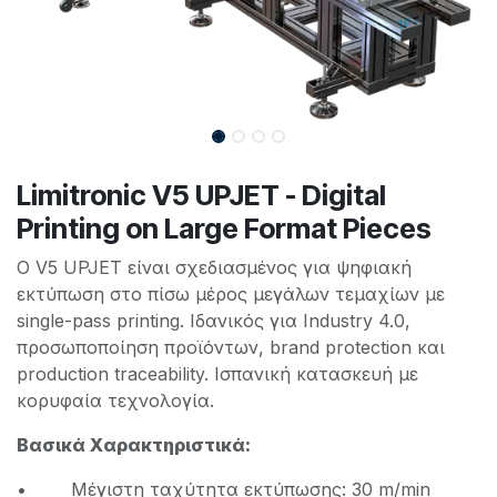
Limitronic V5 UPJET - Digital
Printing on Large Format Pieces
Ο V5 UPJET είναι σχεδιασμένος για ψηφιακή
εκτύπωση στο πίσω μέρος μεγάλων τεμαχίων με
single-pass printing. Ιδανικός για Industry 4.0,
προσωποποίηση προϊόντων, brand protection και
production traceability. Ισπανική κατασκευή με
κορυφαία τεχνολογία.
Βασικά Χαρακτηριστικά:
• Μέγιστη ταχύτητα εκτύπωσης: 30 m/min