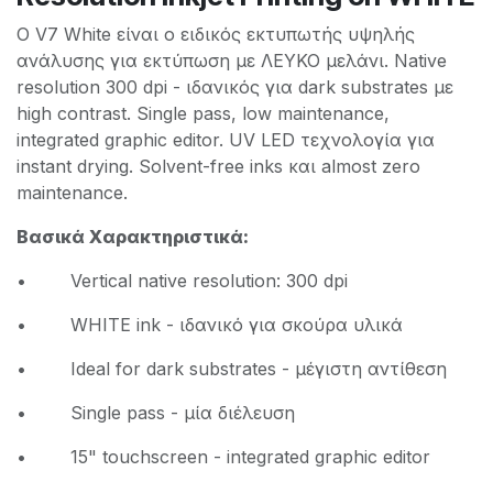
Ο V7 White είναι ο ειδικός εκτυπωτής υψηλής
ανάλυσης για εκτύπωση με ΛΕΥΚΟ μελάνι. Native
resolution 300 dpi - ιδανικός για dark substrates με
high contrast. Single pass, low maintenance,
integrated graphic editor. UV LED τεχνολογία για
instant drying. Solvent-free inks και almost zero
maintenance.
Βασικά Χαρακτηριστικά:
• Vertical native resolution: 300 dpi
• WHITE ink - ιδανικό για σκούρα υλικά
• Ideal for dark substrates - μέγιστη αντίθεση
• Single pass - μία διέλευση
• 15" touchscreen - integrated graphic editor