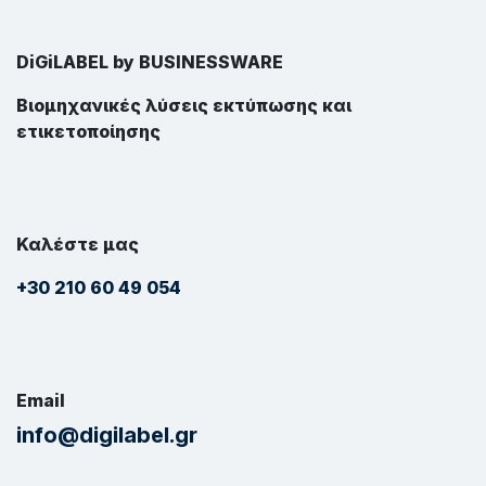
DiGiLABEL by BUSINESSWARE
Βιομηχανικές λύσεις εκτύπωσης και
ετικετοποίησης
Καλέστε μας
+30 210 60 49 054
Email
info@digilabel.gr