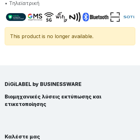
• Τηλεϊατρική
This product is no longer available.
DiGiLABEL by BUSINESSWARE
Βιομηχανικές λύσεις εκτύπωσης και
ετικετοποίησης
Καλέστε μας