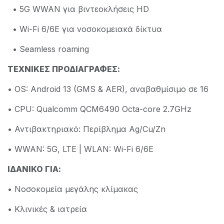
• 5G WWAN για βιντεοκλήσεις HD
• Wi-Fi 6/6E για νοσοκομειακά δίκτυα
• Seamless roaming
ΤΕΧΝΙΚΕΣ ΠΡΟΔΙΑΓΡΑΦΕΣ:
• OS: Android 13 (GMS & AER), αναβαθμίσιμο σε 16
• CPU: Qualcomm QCM6490 Octa-core 2.7GHz
• Αντιβακτηριακό: Περίβλημα Ag/Cu/Zn
• WWAN: 5G, LTE | WLAN: Wi-Fi 6/6E
ΙΔΑΝΙΚΟ ΓΙΑ:
• Νοσοκομεία μεγάλης κλίμακας
• Κλινικές & ιατρεία